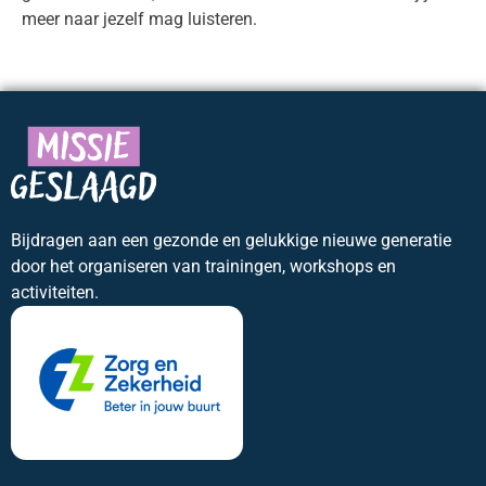
meer naar jezelf mag luisteren.
Bijdragen aan een gezonde en gelukkige nieuwe generatie
door het organiseren van trainingen, workshops en
activiteiten.