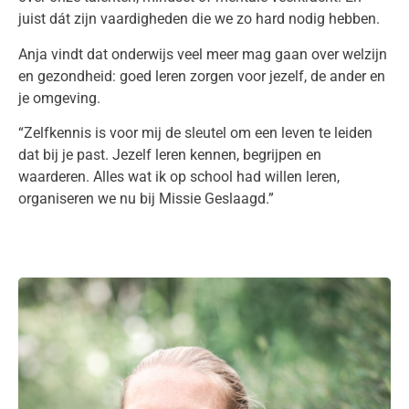
juist dát zijn vaardigheden die we zo hard nodig hebben.
Anja vindt dat onderwijs veel meer mag gaan over welzijn
en gezondheid: goed leren zorgen voor jezelf, de ander en
je omgeving.
“Zelfkennis is voor mij de sleutel om een leven te leiden
dat bij je past. Jezelf leren kennen, begrijpen en
waarderen. Alles wat ik op school had willen leren,
organiseren we nu bij Missie Geslaagd.”