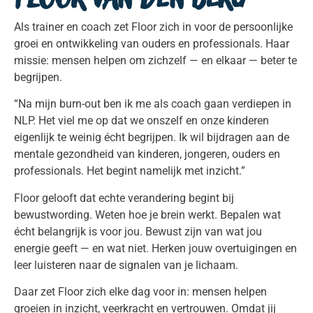
Als trainer en coach zet Floor zich in voor de persoonlijke
groei en ontwikkeling van ouders en professionals. Haar
missie: mensen helpen om zichzelf — en elkaar — beter te
begrijpen.
“Na mijn burn-out ben ik me als coach gaan verdiepen in
NLP. Het viel me op dat we onszelf en onze kinderen
eigenlijk te weinig écht begrijpen. Ik wil bijdragen aan de
mentale gezondheid van kinderen, jongeren, ouders en
professionals. Het begint namelijk met inzicht.”
Floor gelooft dat echte verandering begint bij
bewustwording. Weten hoe je brein werkt. Bepalen wat
écht belangrijk is voor jou. Bewust zijn van wat jou
energie geeft — en wat niet. Herken jouw overtuigingen en
leer luisteren naar de signalen van je lichaam.
Daar zet Floor zich elke dag voor in: mensen helpen
groeien in inzicht, veerkracht en vertrouwen. Omdat jij