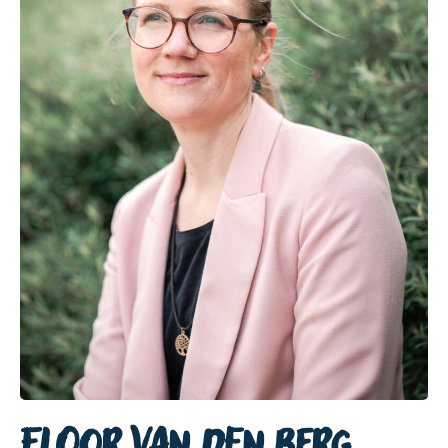
Floor van den Berg