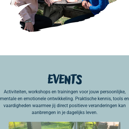
Events
Activiteiten, workshops en trainingen voor jouw persoonlijke,
mentale en emotionele ontwikkeling. Praktische kennis, tools en
vaardigheden waarmee jij direct positieve veranderingen kan
aanbrengen in je dagelijks leven.