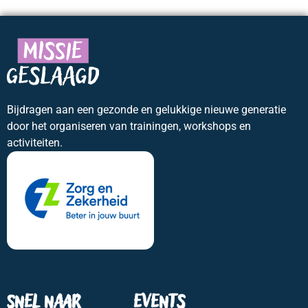
Bijdragen aan een gezonde en gelukkige nieuwe generatie
door het organiseren van trainingen, workshops en
activiteiten.
Snel naar
Events