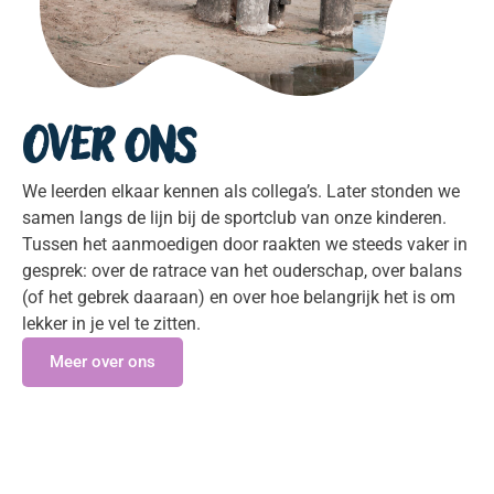
Over ons
We leerden elkaar kennen als collega’s. Later stonden we
samen langs de lijn bij de sportclub van onze kinderen.
Tussen het aanmoedigen door raakten we steeds vaker in
gesprek: over de ratrace van het ouderschap, over balans
(of het gebrek daaraan) en over hoe belangrijk het is om
lekker in je vel te zitten.
Meer over ons