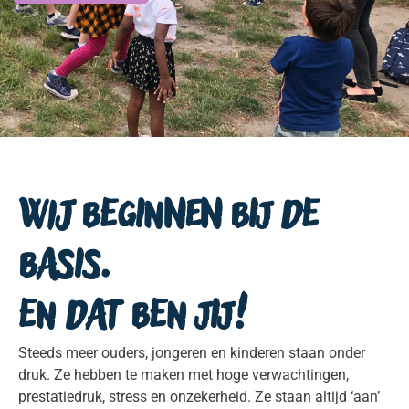
Wij beginnen bij de
basis.
En dat ben jij!
Steeds meer ouders, jongeren en kinderen staan onder
druk. Ze hebben te maken met hoge verwachtingen,
prestatiedruk, stress en onzekerheid. Ze staan altijd ‘aan’