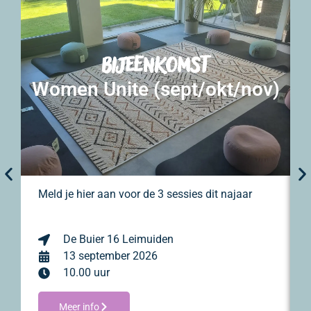
Bijeenkomst
Women Unite (sept/okt/nov)
Meld je hier aan voor de 3 sessies dit najaar
De Buier 16 Leimuiden
13 september 2026
10.00 uur
Meer info