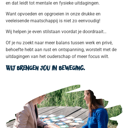
en dat leidt tot mentale en fysieke uitdagingen.
Want opvoeden en opgroeien in onze drukke en
veeleisende maatschappij is niet zo eenvoudig!
Wij helpen je even stilstaan voordat je doordraait…
Of je nu zoekt naar meer balans tussen werk en privé,
behoefte hebt aan rust en ontspanning, worstelt met de
uitdagingen van het ouderschap of meer focus wilt.
Wij brengen jou in beweging.