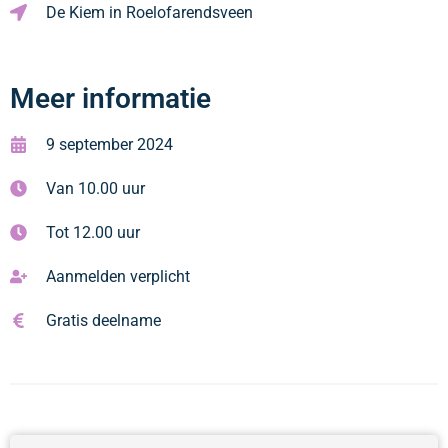
De Kiem in Roelofarendsveen
Meer informatie
9 september 2024
Van 10.00 uur
Tot 12.00 uur
Aanmelden verplicht
Gratis deelname