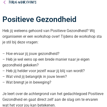
Terug naar events
Positieve Gezondheid
Heb jij weleens gehoord van Positieve Gezondheid? Wij
organiseren er een workshop over! Tijdens de workshop sta
je stil bij deze vragen:
– Hoe ervaar jij jouw gezondheid?
– Heb je wel eens op een brede manier naar je eigen
gezondheid gekeken?
– Heb jij helder voor jezelf waar jij blij van wordt?
– Wat vind jij belangrijk in jouw leven?
– Wat brengt je in beweging?
Je leert over de achtergrond van het gedachtegoed Positieve
Gezondheid en gaat direct zelf aan de slag om te ervaren
wat het voor jou kan betekenen.