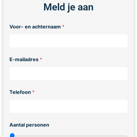
Meld je aan
Voor- en achternaam
*
E-mailadres
*
Telefoon
*
Aantal personen