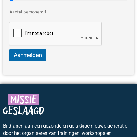
Aantal personen:
1
Aanmelden
Bijdragen aan een gezonde en gelukkige nieuwe generatie
door het organiseren van trainingen, workshops en