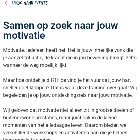
Terug naar events
Samen op zoek naar jouw
motivatie
Motivatie. Iedereen heeft het! Het is jouw innerlijke vonk die
je aanzet tot actie, de kracht die in jou beweging brengt, zelfs
wanneer de weg moeilijk lijkt.
Maar hoe ontdek je dit?! Hoe vind je het vuur dat jouw hart
sneller doet kloppen? Dat is waar deze training over gaat! Wij
begeleiden je op jouw ontdekkingsreis naar jouw motivatie.
Wij geloven dat motivatie niet alleen zit in grootse doelen of
buitengewone prestaties, maar juist ook in de kleine
momenten van het alledaagse leven. Daarom bieden we
verschillende workshops en activiteiten aan die je helpen