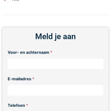
Meld je aan
Voor- en achternaam
*
E-mailadres
*
Telefoon
*