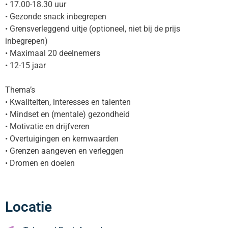
• 17.00-18.30 uur
• Gezonde snack inbegrepen
• Grensverleggend uitje (optioneel, niet bij de prijs
inbegrepen)
• Maximaal 20 deelnemers
• 12-15 jaar
Thema’s
• Kwaliteiten, interesses en talenten
• Mindset en (mentale) gezondheid
• Motivatie en drijfveren
• Overtuigingen en kernwaarden
• Grenzen aangeven en verleggen
• Dromen en doelen
Locatie