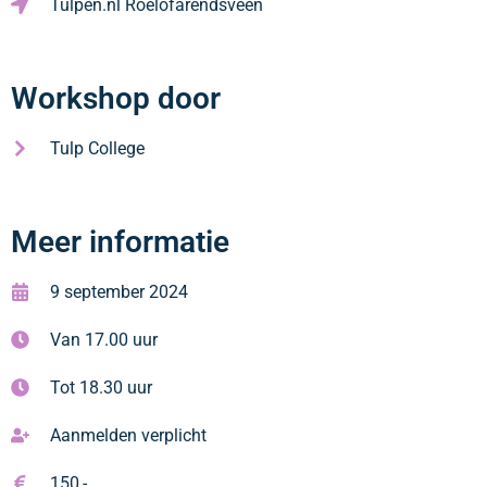
Tulpen.nl Roelofarendsveen
Workshop door
Tulp College
Meer informatie
9 september 2024
Van 17.00 uur
Tot 18.30 uur
Aanmelden verplicht
150,-