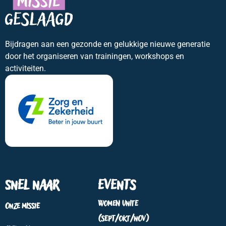
Bijdragen aan een gezonde en gelukkige nieuwe generatie
door het organiseren van trainingen, workshops en
activiteiten.
Snel naar
Events
Women Unite
Onze missie
(sept/okt/nov)