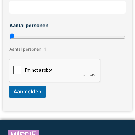
Aantal personen
Aantal personen:
1
Aanmelden