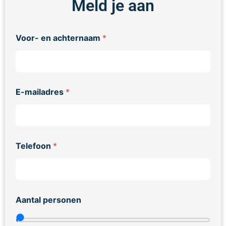
Meld je aan
Voor- en achternaam
*
E-mailadres
*
Telefoon
*
Aantal personen