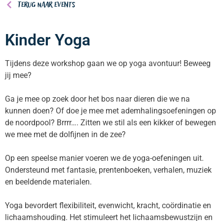
Terug naar events
Kinder Yoga
Tijdens deze workshop gaan we op yoga avontuur! Beweeg
jij mee?
Ga je mee op zoek door het bos naar dieren die we na
kunnen doen? Of doe je mee met ademhalingsoefeningen op
de noordpool? Brrrr…. Zitten we stil als een kikker of bewegen
we mee met de dolfijnen in de zee?
Op een speelse manier voeren we de yoga-oefeningen uit.
Ondersteund met fantasie, prentenboeken, verhalen, muziek
en beeldende materialen.
Yoga bevordert flexibiliteit, evenwicht, kracht, coördinatie en
lichaamshouding. Het stimuleert het lichaamsbewustzijn en