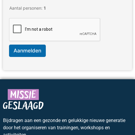
Aantal personen:
1
Aanmelden
Bijdragen aan een gezonde en gelukkige nieuwe generatie
door het organiseren van trainingen, workshops en
activiteiten.